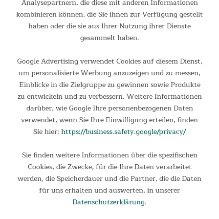
Analysepartnern, die diese mit anderen Informationen
kombinieren können, die Sie ihnen zur Verfügung gestellt
haben oder die sie aus Ihrer Nutzung ihrer Dienste
gesammelt haben.
Google Advertising verwendet Cookies auf diesem Dienst,
um personalisierte Werbung anzuzeigen und zu messen,
Einblicke in die Zielgruppe zu gewinnen sowie Produkte
zu entwickeln und zu verbessern. Weitere Informationen
darüber, wie Google Ihre personenbezogenen Daten
verwendet, wenn Sie Ihre Einwilligung erteilen, finden
Sie hier:
https://business.safety.google/privacy/
Sie finden weitere Informationen über die spezifischen
Cookies, die Zwecke, für die Ihre Daten verarbeitet
werden, die Speicherdauer und die Partner, die die Daten
für uns erhalten und auswerten, in unserer
Datenschutzerklärung
.