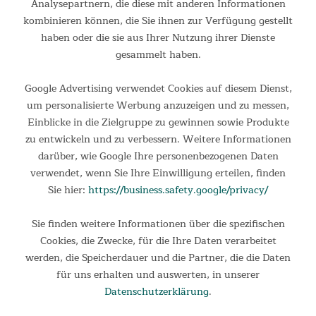
Analysepartnern, die diese mit anderen Informationen
kombinieren können, die Sie ihnen zur Verfügung gestellt
haben oder die sie aus Ihrer Nutzung ihrer Dienste
gesammelt haben.
Google Advertising verwendet Cookies auf diesem Dienst,
um personalisierte Werbung anzuzeigen und zu messen,
Einblicke in die Zielgruppe zu gewinnen sowie Produkte
zu entwickeln und zu verbessern. Weitere Informationen
darüber, wie Google Ihre personenbezogenen Daten
verwendet, wenn Sie Ihre Einwilligung erteilen, finden
Sie hier:
https://business.safety.google/privacy/
Sie finden weitere Informationen über die spezifischen
Cookies, die Zwecke, für die Ihre Daten verarbeitet
werden, die Speicherdauer und die Partner, die die Daten
für uns erhalten und auswerten, in unserer
Datenschutzerklärung
.