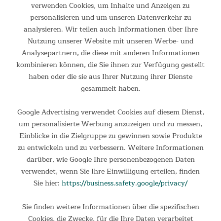
verwenden Cookies, um Inhalte und Anzeigen zu
personalisieren und um unseren Datenverkehr zu
analysieren. Wir teilen auch Informationen über Ihre
Nutzung unserer Website mit unseren Werbe- und
Analysepartnern, die diese mit anderen Informationen
kombinieren können, die Sie ihnen zur Verfügung gestellt
haben oder die sie aus Ihrer Nutzung ihrer Dienste
gesammelt haben.
Google Advertising verwendet Cookies auf diesem Dienst,
um personalisierte Werbung anzuzeigen und zu messen,
Einblicke in die Zielgruppe zu gewinnen sowie Produkte
zu entwickeln und zu verbessern. Weitere Informationen
darüber, wie Google Ihre personenbezogenen Daten
verwendet, wenn Sie Ihre Einwilligung erteilen, finden
Sie hier:
https://business.safety.google/privacy/
Sie finden weitere Informationen über die spezifischen
Cookies, die Zwecke, für die Ihre Daten verarbeitet