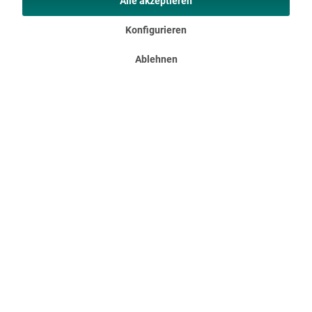
Alle akzeptieren
Konfigurieren
Ablehnen