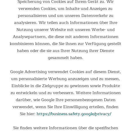
Speicherung von Cookies auf Ihrem Gerät zu. Wir
verwenden Cookies, um Inhalte und Anzeigen zu
personalisieren und um unseren Datenverkehr zu
analysieren. Wir teilen auch Informationen über Ihre
Nutzung unserer Website mit unseren Werbe- und
Analysepartnern, die diese mit anderen Informationen
kombinieren können, die Sie ihnen zur Verfügung gestellt
haben oder die sie aus Ihrer Nutzung ihrer Dienste
gesammelt haben.
Google Advertising verwendet Cookies auf diesem Dienst,
um personalisierte Werbung anzuzeigen und zu messen,
Einblicke in die Zielgruppe zu gewinnen sowie Produkte
zu entwickeln und zu verbessern. Weitere Informationen
darüber, wie Google Ihre personenbezogenen Daten
verwendet, wenn Sie Ihre Einwilligung erteilen, finden
Sie hier:
https://business.safety.google/privacy/
Sie finden weitere Informationen über die spezifischen