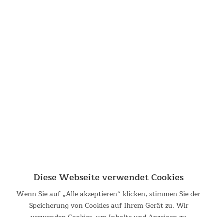
Diese Webseite verwendet Cookies
Wenn Sie auf „Alle akzeptieren“ klicken, stimmen Sie der
Speicherung von Cookies auf Ihrem Gerät zu. Wir