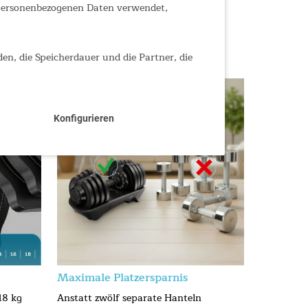
 personenbezogenen Daten verwendet,
den, die Speicherdauer und die Partner, die
Konfigurieren
Maximale Platzersparnis
18 kg
Anstatt zwölf separate Hanteln