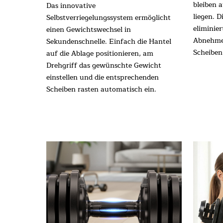
bleiben 
Das innovative
liegen. 
Selbstverriegelungssystem ermöglicht
eliminier
einen Gewichtswechsel in
Abnehme
Sekundenschnelle. Einfach die Hantel
Scheiben
auf die Ablage positionieren, am
Drehgriff das gewünschte Gewicht
einstellen und die entsprechenden
Scheiben rasten automatisch ein.