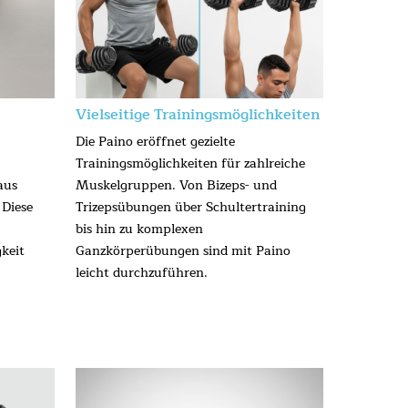
Vielseitige Trainingsmöglichkeiten
Die Paino eröffnet gezielte
Trainingsmöglichkeiten für zahlreiche
aus
Muskelgruppen. Von Bizeps- und
 Diese
Trizepsübungen über Schultertraining
bis hin zu komplexen
keit
Ganzkörperübungen sind mit Paino
.
leicht durchzuführen.