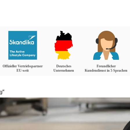
Offizieller Vertriebspartner
Deutsches
Freundlicher
EU-weit
Unternehmen
Kundendienst in 5 Sprachen
g"