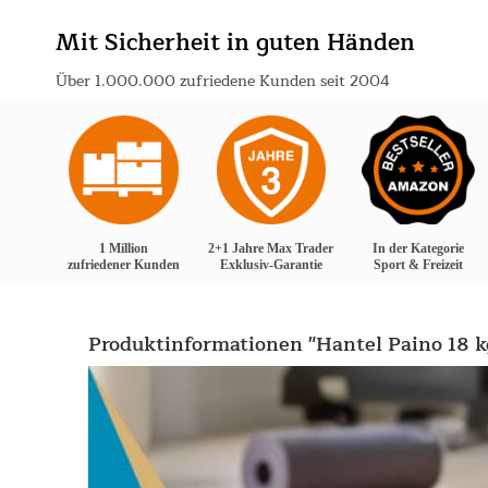
Mit Sicherheit in guten Händen
Über 1.000.000 zufriedene Kunden seit 2004
1 Million
2+1 Jahre Max Trader
In der Kategorie
zufriedener Kunden
Exklusiv-Garantie
Sport & Freizeit
Produktinformationen "Hantel Paino 18 k