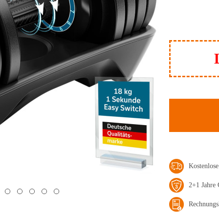
Kostenlos
2+1 Jahre 
Rechnungs