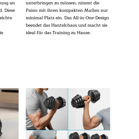
sung an
unterbringen zu müssen, nimmt die
d. Diese
Paino mit ihren kompakten Maßen nur
leichte
minimal Platz ein. Das All-in-One-Design
beendet das Hantelchaos und macht sie
ie
ideal für das Training zu Hause.