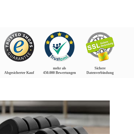
mehr als
Sichere
Abgesicherter Kauf
450.000 Bewertungen
Datenverbindung