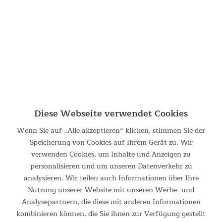
Diese Webseite verwendet Cookies
Wenn Sie auf „Alle akzeptieren“ klicken, stimmen Sie der
Speicherung von Cookies auf Ihrem Gerät zu. Wir
verwenden Cookies, um Inhalte und Anzeigen zu
personalisieren und um unseren Datenverkehr zu
analysieren. Wir teilen auch Informationen über Ihre
Nutzung unserer Website mit unseren Werbe- und
Analysepartnern, die diese mit anderen Informationen
Effektiver Trainingsfluss
kombinieren können, die Sie ihnen zur Verfügung gestellt