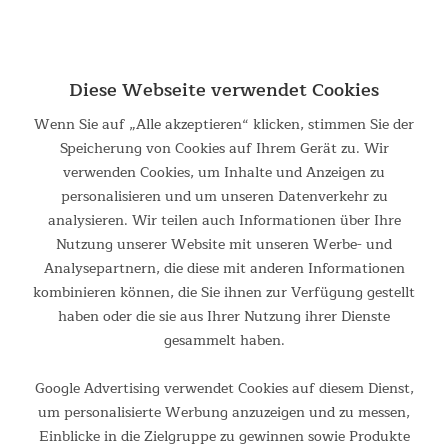
und Körpergewicht einstellen.
Diese Webseite verwendet Cookies
Wenn Sie auf „Alle akzeptieren“ klicken, stimmen Sie der
Speicherung von Cookies auf Ihrem Gerät zu. Wir
verwenden Cookies, um Inhalte und Anzeigen zu
personalisieren und um unseren Datenverkehr zu
analysieren. Wir teilen auch Informationen über Ihre
Nutzung unserer Website mit unseren Werbe- und
Analysepartnern, die diese mit anderen Informationen
kombinieren können, die Sie ihnen zur Verfügung gestellt
haben oder die sie aus Ihrer Nutzung ihrer Dienste
gesammelt haben.
Google Advertising verwendet Cookies auf diesem Dienst,
um personalisierte Werbung anzuzeigen und zu messen,
Einblicke in die Zielgruppe zu gewinnen sowie Produkte