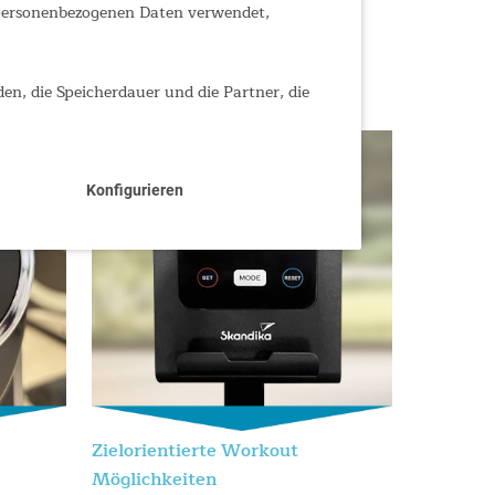
 personenbezogenen Daten verwendet,
den, die Speicherdauer und die Partner, die
Konfigurieren
Zielorientierte Workout
Möglichkeiten