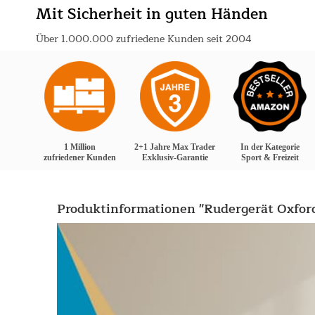
Mit Sicherheit in guten Händen
Über 1.000.000 zufriedene Kunden seit 2004
1 Million
2+1 Jahre Max Trader
In der Kategorie
zufriedener Kunden
Exklusiv-Garantie
Sport & Freizeit
Produktinformationen "Rudergerät Oxford