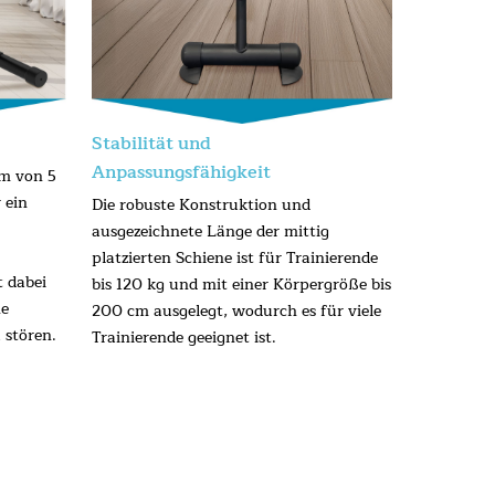
Stabilität und
Anpassungsfähigkeit
m von 5
 ein
Die robuste Konstruktion und
ausgezeichnete Länge der mittig
platzierten Schiene ist für Trainierende
 dabei
bis 120 kg und mit einer Körpergröße bis
ne
200 cm ausgelegt, wodurch es für viele
stören.
Trainierende geeignet ist.