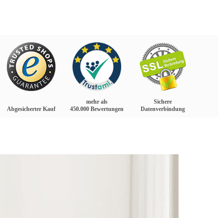
mehr als
Sichere
Abgesicherter Kauf
450.000 Bewertungen
Datenverbindung