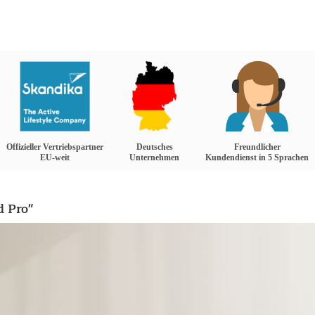
Offizieller Vertriebspartner
Deutsches
Freundlicher
EU-weit
Unternehmen
Kundendienst in 5 Sprachen
 Pro"