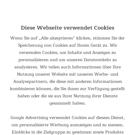
Diese Webseite verwendet Cookies
Wenn Sie auf „Alle akzeptieren“ klicken, stimmen Sie der
Speicherung von Cookies auf Ihrem Gerät zu. Wir
verwenden Cookies, um Inhalte und Anzeigen zu
personalisieren und um unseren Datenverkehr zu
analysieren. Wir teilen auch Informationen über Ihre
Nutzung unserer Website mit unseren Werbe- und
Analysepartnern, die diese mit anderen Informationen
kombinieren können, die Sie ihnen zur Verfügung gestellt
haben oder die sie aus Ihrer Nutzung ihrer Dienste
gesammelt haben.
Google Advertising verwendet Cookies auf diesem Dienst,
um personalisierte Werbung anzuzeigen und zu messen,
Einblicke in die Zielgruppe zu gewinnen sowie Produkte