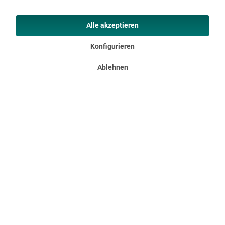
Alle akzeptieren
Konfigurieren
Ablehnen