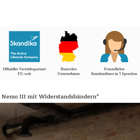
Offizieller Vertriebspartner
Deutsches
Freundlicher
EU-weit
Unternehmen
Kundendienst in 5 Sprachen
 Nemo III mit Widerstandsbändern"