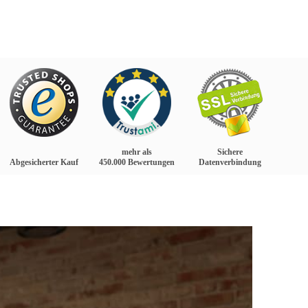
mehr als
Sichere
Abgesicherter Kauf
450.000 Bewertungen
Datenverbindung