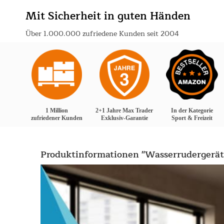
Mit Sicherheit in guten Händen
Über 1.000.000 zufriedene Kunden seit 2004
1 Million
2+1 Jahre Max Trader
In der Kategorie
zufriedener Kunden
Exklusiv-Garantie
Sport & Freizeit
Produktinformationen "Wasserrudergerät