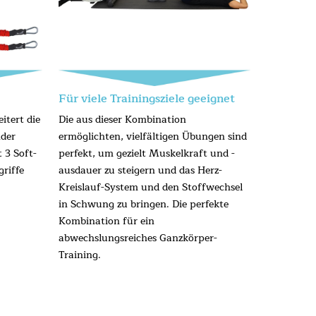
Für viele Trainingsziele geeignet
itert die
Die aus dieser Kombination
der
ermöglichten, vielfältigen Übungen sind
 3 Soft-
perfekt, um gezielt Muskelkraft und -
riffe
ausdauer zu steigern und das Herz-
Kreislauf-System und den Stoffwechsel
in Schwung zu bringen. Die perfekte
Kombination für ein
abwechslungsreiches Ganzkörper-
Training.