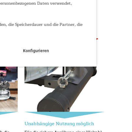
 personenbezogenen Daten verwendet,
den, die Speicherdauer und die Partner, die
Konfigurieren
Unabhängige Nutzung möglich