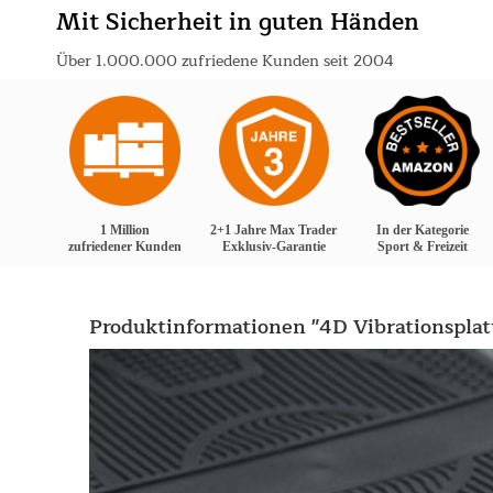
Mit Sicherheit in guten Händen
Über 1.000.000 zufriedene Kunden seit 2004
1 Million
2+1 Jahre Max Trader
In der Kategorie
zufriedener Kunden
Exklusiv-Garantie
Sport & Freizeit
Produktinformationen "4D Vibrationspla