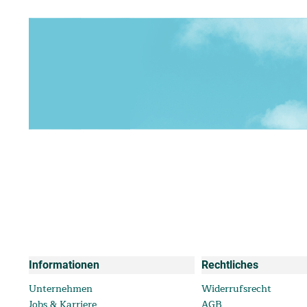
Informationen
Rechtliches
Unternehmen
Widerrufsrecht
Jobs & Karriere
AGB