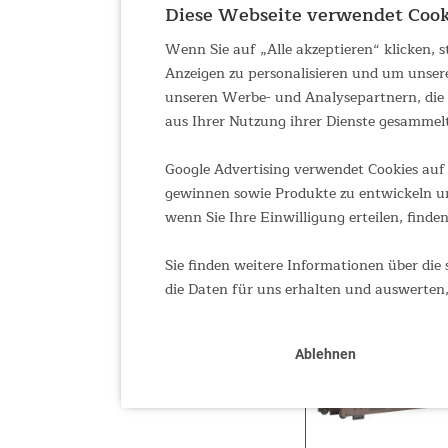
Diese Webseite verwendet Cook
Wenn Sie auf „Alle akzeptieren“ klicken,
Anzeigen zu personalisieren und um unser
unseren Werbe- und Analysepartnern, die d
aus Ihrer Nutzung ihrer Dienste gesammel
Google Advertising verwendet Cookies auf 
gewinnen sowie Produkte zu entwickeln un
wenn Sie Ihre Einwilligung erteilen, finden
Sie finden weitere Informationen über die 
die Daten für uns erhalten und auswerten,
Ablehnen