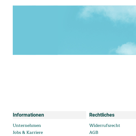
Informationen
Rechtliches
Unternehmen
Widerrufsrecht
Jobs & Karriere
AGB