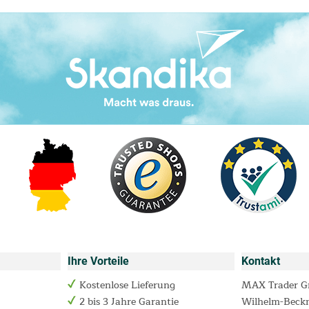
Ihre Vorteile
Kontakt
Kostenlose Lieferung
MAX Trader 
2 bis 3 Jahre Garantie
Wilhelm-Beck