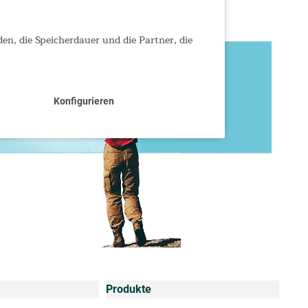
den, die Speicherdauer und die Partner, die
Konfigurieren
Produkte