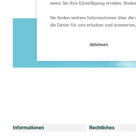
wenn Sie Ihre Einwilligung erteilen, finden
Sie finden weitere Informationen über die 
die Daten für uns erhalten und auswerten,
Ablehnen
Informationen
Rechtliches