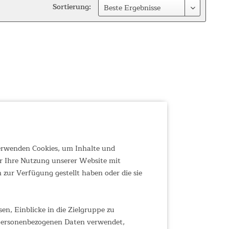
Sortierung:
verwenden Cookies, um Inhalte und
r Ihre Nutzung unserer Website mit
zur Verfügung gestellt haben oder die sie
n, Einblicke in die Zielgruppe zu
 personenbezogenen Daten verwendet,