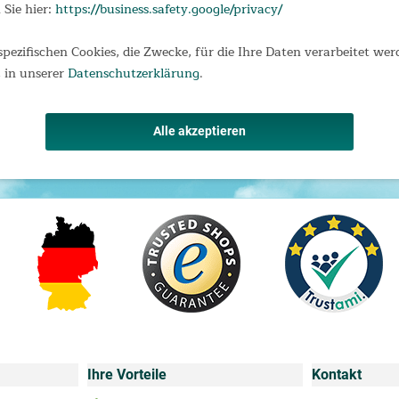
 Sie hier:
https://business.safety.google/privacy/
spezifischen Cookies, die Zwecke, für die Ihre Daten verarbeitet wer
 in unserer
Datenschutzerklärung
.
Alle akzeptieren
Ihre Vorteile
Kontakt