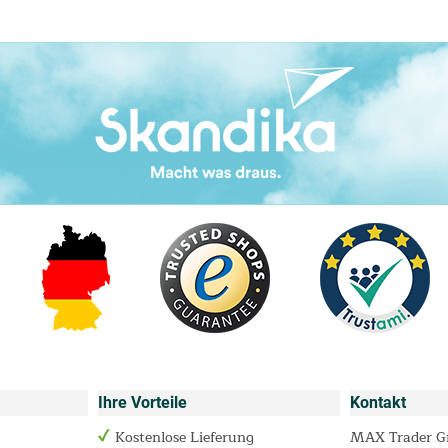
Ihre Vorteile
Kontakt
Kostenlose Lieferung
MAX Trader 