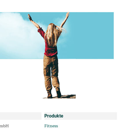
Produkte
GmbH
Fitness