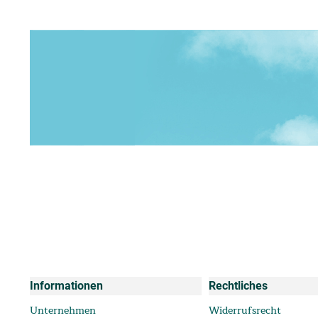
Informationen
Rechtliches
Unternehmen
Widerrufsrecht