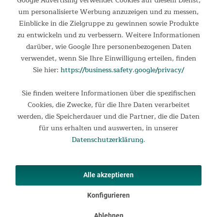
Google Advertising verwendet Cookies auf diesem Dienst,
um personalisierte Werbung anzuzeigen und zu messen,
Einblicke in die Zielgruppe zu gewinnen sowie Produkte
zu entwickeln und zu verbessern. Weitere Informationen
darüber, wie Google Ihre personenbezogenen Daten
verwendet, wenn Sie Ihre Einwilligung erteilen, finden
Sie hier:
https://business.safety.google/privacy/
Sie finden weitere Informationen über die spezifischen
Cookies, die Zwecke, für die Ihre Daten verarbeitet
werden, die Speicherdauer und die Partner, die die Daten
für uns erhalten und auswerten, in unserer
Datenschutzerklärung
.
Alle akzeptieren
Konfigurieren
Kompakt
Ablehnen