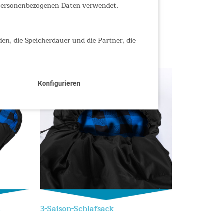
 personenbezogenen Daten verwendet,
den, die Speicherdauer und die Partner, die
Konfigurieren
n
3-Saison-Schlafsack