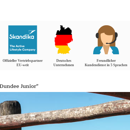
Offizieller Vertriebspartner
Deutsches
Freundlicher
EU-weit
Unternehmen
Kundendienst in 5 Sprachen
 Dundee Junior"