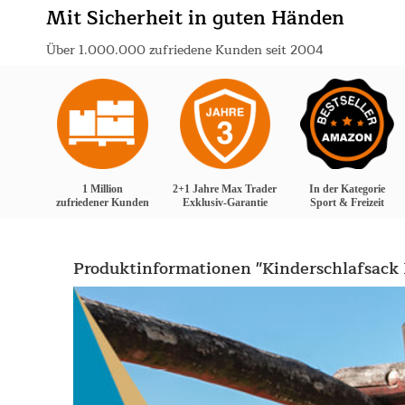
Mit Sicherheit in guten Händen
Über 1.000.000 zufriedene Kunden seit 2004
1 Million
2+1 Jahre Max Trader
In der Kategorie
zufriedener Kunden
Exklusiv-Garantie
Sport & Freizeit
Produktinformationen "Kinderschlafsack