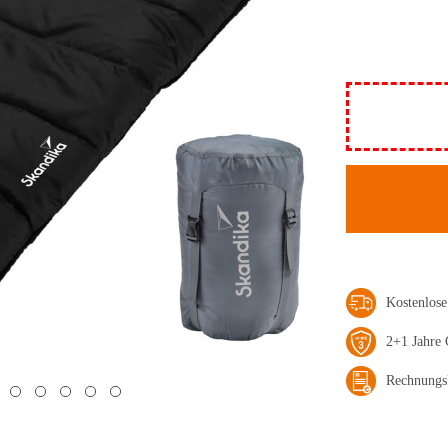
Kostenlos
2+1 Jahre 
Rechnungs