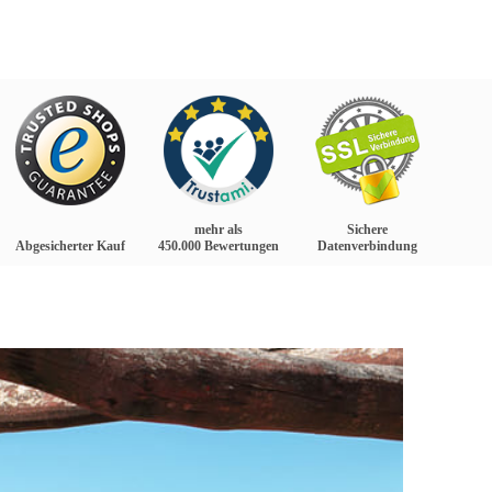
mehr als
Sichere
Abgesicherter Kauf
450.000 Bewertungen
Datenverbindung