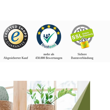
mehr als
Sichere
Abgesicherter Kauf
450.000 Bewertungen
Datenverbindung