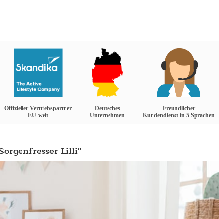
Offizieller Vertriebspartner
Deutsches
Freundlicher
EU-weit
Unternehmen
Kundendienst in 5 Sprachen
orgenfresser Lilli"