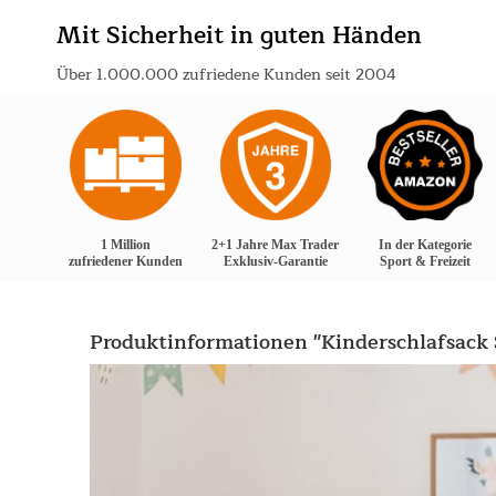
Mit Sicherheit in guten Händen
Über 1.000.000 zufriedene Kunden seit 2004
1 Million
2+1 Jahre Max Trader
In der Kategorie
zufriedener Kunden
Exklusiv-Garantie
Sport & Freizeit
Produktinformationen "Kinderschlafsack S