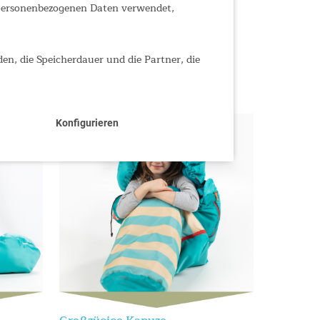
 personenbezogenen Daten verwendet,
den, die Speicherdauer und die Partner, die
Konfigurieren