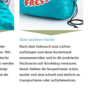
Eine saubere Sache
 der
Nach dem Gebrauch zum Lüften
en. Wir
aufhängen und dann kurzerhand
Wäsche
zusammenrollen und in die praktische
so werden
Packtasche mit Kordelzug verstauen.
inigt
Somit bleiben die Sorgenfresser schön
ei die
sauber und sind schnell und einfach zu
transportieren oder aufzubewahren.