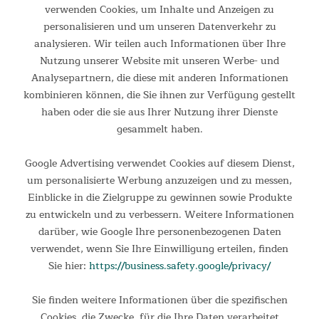
benutzt werden.
verwenden Cookies, um Inhalte und Anzeigen zu
personalisieren und um unseren Datenverkehr zu
analysieren. Wir teilen auch Informationen über Ihre
Nutzung unserer Website mit unseren Werbe- und
Analysepartnern, die diese mit anderen Informationen
kombinieren können, die Sie ihnen zur Verfügung gestellt
haben oder die sie aus Ihrer Nutzung ihrer Dienste
gesammelt haben.
Google Advertising verwendet Cookies auf diesem Dienst,
um personalisierte Werbung anzuzeigen und zu messen,
Einblicke in die Zielgruppe zu gewinnen sowie Produkte
zu entwickeln und zu verbessern. Weitere Informationen
darüber, wie Google Ihre personenbezogenen Daten
verwendet, wenn Sie Ihre Einwilligung erteilen, finden
Sie hier:
https://business.safety.google/privacy/
Sie finden weitere Informationen über die spezifischen
Cookies, die Zwecke, für die Ihre Daten verarbeitet