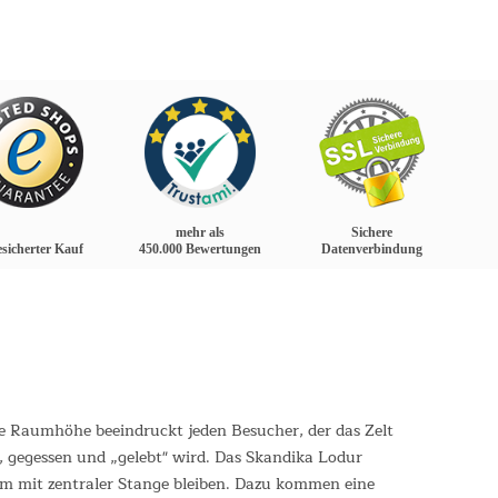
mehr als
Sichere
sicherter Kauf
450.000 Bewertungen
Datenverbindung
e Raumhöhe beeindruckt jeden Besucher, der das Zelt
, gegessen und „gelebt" wird. Das Skandika Lodur
aum mit zentraler Stange bleiben. Dazu kommen eine