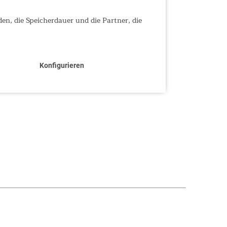
den, die Speicherdauer und die Partner, die
Konfigurieren