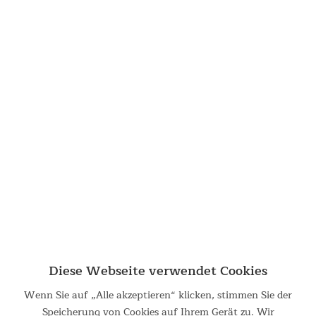
Diese Webseite verwendet Cookies
Wenn Sie auf „Alle akzeptieren“ klicken, stimmen Sie der
Speicherung von Cookies auf Ihrem Gerät zu. Wir