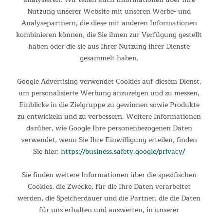
Nutzung unserer Website mit unseren Werbe- und
Analysepartnern, die diese mit anderen Informationen
kombinieren können, die Sie ihnen zur Verfügung gestellt
haben oder die sie aus Ihrer Nutzung ihrer Dienste
gesammelt haben.
Google Advertising verwendet Cookies auf diesem Dienst,
um personalisierte Werbung anzuzeigen und zu messen,
Einblicke in die Zielgruppe zu gewinnen sowie Produkte
zu entwickeln und zu verbessern. Weitere Informationen
darüber, wie Google Ihre personenbezogenen Daten
verwendet, wenn Sie Ihre Einwilligung erteilen, finden
Sie hier:
https://business.safety.google/privacy/
Sie finden weitere Informationen über die spezifischen
Cookies, die Zwecke, für die Ihre Daten verarbeitet
Clevere Fenster
werden, die Speicherdauer und die Partner, die die Daten
Für mehr Tageslicht in den Schlafbereichen befinden sich
für uns erhalten und auswerten, in unserer