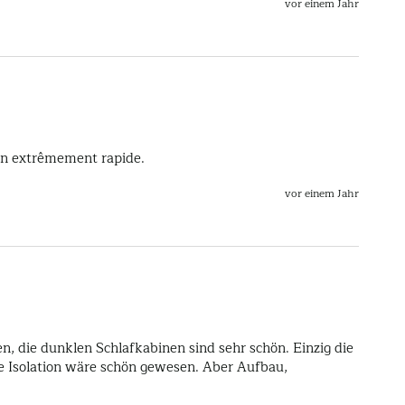
vor einem Jahr
vor einem Jahr
en, die dunklen Schlafkabinen sind sehr schön. Einzig die 
re Isolation wäre schön gewesen. Aber Aufbau, 