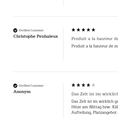
Verified Customer
Christophe Penhaleux
Produit a la hauteur de
Verified Customer
Anonym
Das Zelt ist im wirklich
Das Zelt ist im wirklich 
Hitze am Mittag bzw. Kält
Aufteilung, Platzangebot 