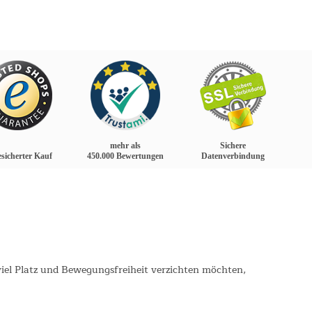
mehr als
Sichere
sicherter Kauf
450.000 Bewertungen
Datenverbindung
iel Platz und Bewegungsfreiheit verzichten möchten,