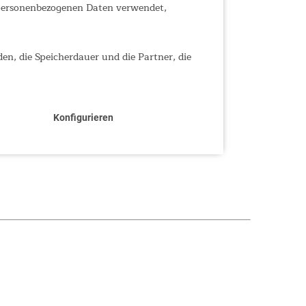
 personenbezogenen Daten verwendet,
den, die Speicherdauer und die Partner, die
Konfigurieren