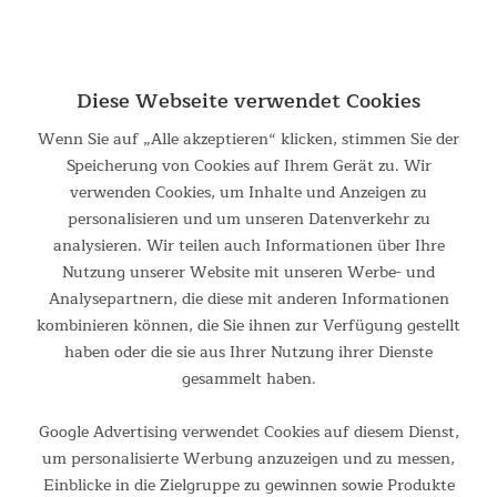
Diese Webseite verwendet Cookies
Wenn Sie auf „Alle akzeptieren“ klicken, stimmen Sie der
Speicherung von Cookies auf Ihrem Gerät zu. Wir
verwenden Cookies, um Inhalte und Anzeigen zu
personalisieren und um unseren Datenverkehr zu
analysieren. Wir teilen auch Informationen über Ihre
Nutzung unserer Website mit unseren Werbe- und
Analysepartnern, die diese mit anderen Informationen
kombinieren können, die Sie ihnen zur Verfügung gestellt
haben oder die sie aus Ihrer Nutzung ihrer Dienste
gesammelt haben.
Google Advertising verwendet Cookies auf diesem Dienst,
um personalisierte Werbung anzuzeigen und zu messen,
Direkter Zugang zum Fahrzeug
Einblicke in die Zielgruppe zu gewinnen sowie Produkte