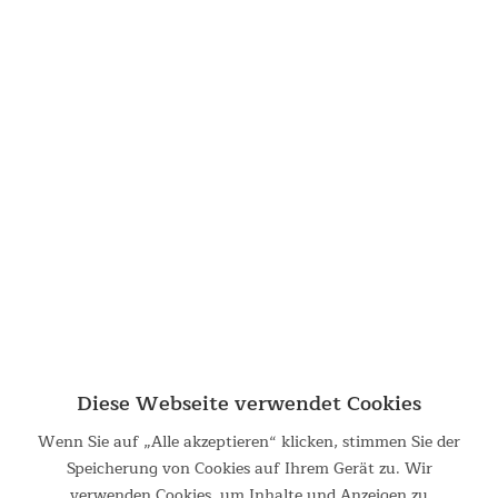
Diese Webseite verwendet Cookies
Wenn Sie auf „Alle akzeptieren“ klicken, stimmen Sie der
Speicherung von Cookies auf Ihrem Gerät zu. Wir
Einfache Befestigung
verwenden Cookies, um Inhalte und Anzeigen zu