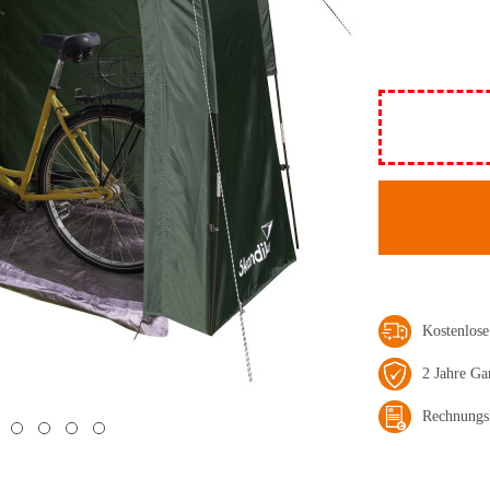
Kostenlos
2 Jahre Ga
Rechnungs