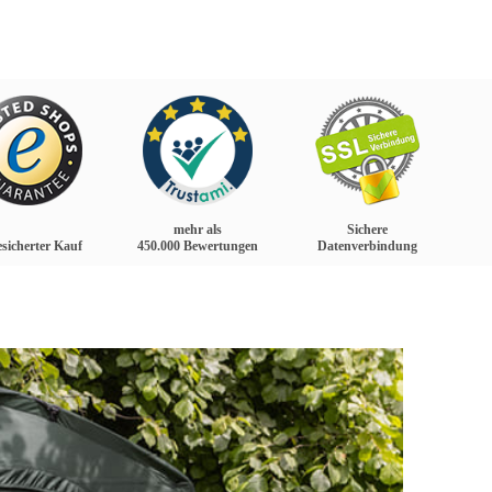
mehr als
Sichere
sicherter Kauf
450.000 Bewertungen
Datenverbindung