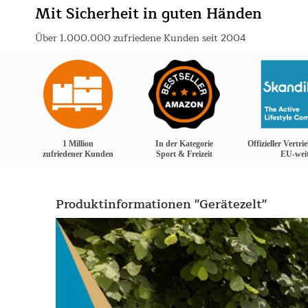
Mit Sicherheit in guten Händen
Über 1.000.000 zufriedene Kunden seit 2004
1 Million
In der Kategorie
Offizieller Vertr
zufriedener Kunden
Sport & Freizeit
EU-wei
Produktinformationen "Gerätezelt"