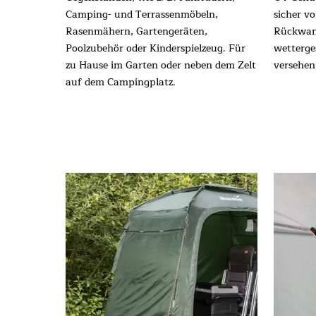
Camping- und Terrassenmöbeln,
sicher v
Rasenmähern, Gartengeräten,
Rückwand
Poolzubehör oder Kinderspielzeug. Für
wetterge
zu Hause im Garten oder neben dem Zelt
versehen
auf dem Campingplatz.