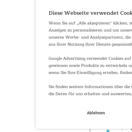
Diese Webseite verwendet Cook
Wenn Sie auf „Alle akzeptieren“ klicken,
Anzeigen zu personalisieren und um unser
unseren Werbe- und Analysepartnern, die d
aus Ihrer Nutzung ihrer Dienste gesammel
Google Advertising verwendet Cookies auf 
gewinnen sowie Produkte zu entwickeln un
wenn Sie Ihre Einwilligung erteilen, finden
Sie finden weitere Informationen über die 
die Daten für uns erhalten und auswerten,
Ablehnen