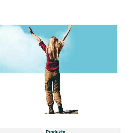
Produkte