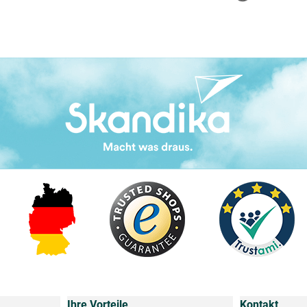
Ihre Vorteile
Kontakt