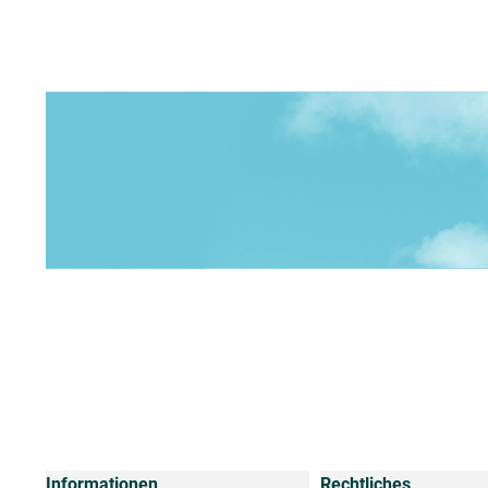
Informationen
Rechtliches