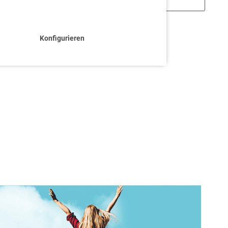
Konfigurieren