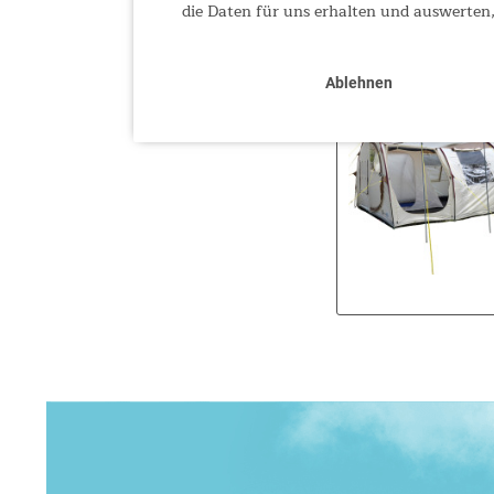
die Daten für uns erhalten und auswerten,
Ablehnen