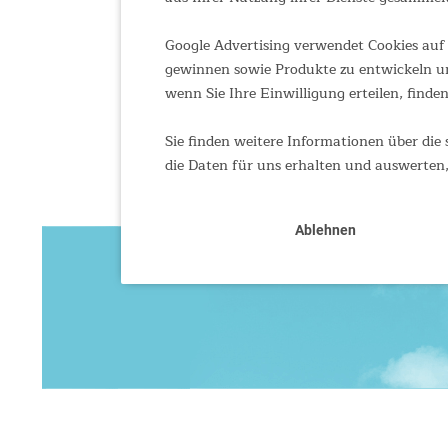
Google Advertising verwendet Cookies auf 
gewinnen sowie Produkte zu entwickeln un
wenn Sie Ihre Einwilligung erteilen, finden
Sie finden weitere Informationen über die 
die Daten für uns erhalten und auswerten,
Ablehnen