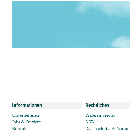
Informationen
Rechtliches
Unternehmen
Widerrufsrecht
Jobs & Karriere
AGB
Kontakt
Datenschutzerklärung