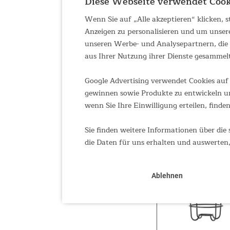
Diese Webseite verwendet Cook
Wenn Sie auf „Alle akzeptieren“ klicken,
Anzeigen zu personalisieren und um unser
unseren Werbe- und Analysepartnern, die d
aus Ihrer Nutzung ihrer Dienste gesammel
Google Advertising verwendet Cookies auf 
gewinnen sowie Produkte zu entwickeln un
wenn Sie Ihre Einwilligung erteilen, finden
Sie finden weitere Informationen über die 
die Daten für uns erhalten und auswerten,
Ablehnen