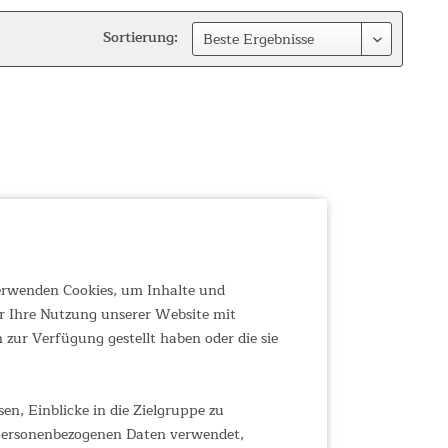
Sortierung:
verwenden Cookies, um Inhalte und
r Ihre Nutzung unserer Website mit
zur Verfügung gestellt haben oder die sie
n, Einblicke in die Zielgruppe zu
 personenbezogenen Daten verwendet,