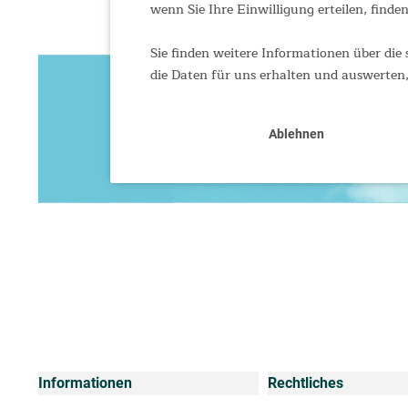
wenn Sie Ihre Einwilligung erteilen, finden
Sie finden weitere Informationen über die 
die Daten für uns erhalten und auswerten,
Ablehnen
Informationen
Rechtliches