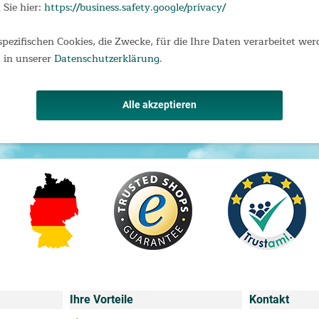
 Sie hier:
https://business.safety.google/privacy/
spezifischen Cookies, die Zwecke, für die Ihre Daten verarbeitet wer
 in unserer
Datenschutzerklärung
.
Alle akzeptieren
Ihre Vorteile
Kontakt