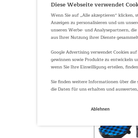
Diese Webseite verwendet Cook
Wenn Sie auf „Alle akzeptieren“ klicken,
Anzeigen zu personalisieren und um unser
unseren Werbe- und Analysepartnern, die d
aus Ihrer Nutzung ihrer Dienste gesammel
Google Advertising verwendet Cookies auf 
gewinnen sowie Produkte zu entwickeln un
wenn Sie Ihre Einwilligung erteilen, finden
Sie finden weitere Informationen über die 
die Daten für uns erhalten und auswerten,
Ablehnen