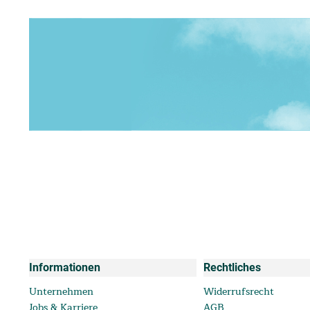
Informationen
Rechtliches
Unternehmen
Widerrufsrecht
Jobs & Karriere
AGB