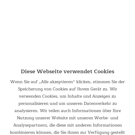
Diese Webseite verwendet Cookies
Wenn Sie auf „Alle akzeptieren“ klicken, stimmen Sie der
Speicherung von Cookies auf Ihrem Gerät zu. Wir
verwenden Cookies, um Inhalte und Anzeigen zu
personalisieren und um unseren Datenverkehr zu
analysieren. Wir teilen auch Informationen über Ihre
Nutzung unserer Website mit unseren Werbe- und
Analysepartnern, die diese mit anderen Informationen
3-Jahreszeiten-Schlafsack
kombinieren können, die Sie ihnen zur Verfügung gestellt