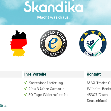
Ihre Vorteile
Kontakt
Kostenlose Lieferung
MAX Trader 
2 bis 3 Jahre Garantie
Wilhelm-Beck
30 Tage Widerrufsrecht
45307 Essen
Deutschland
äten