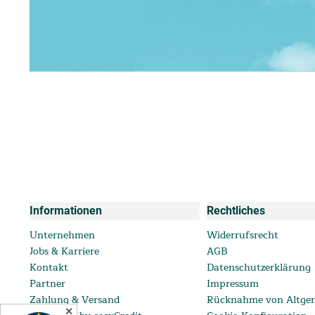
Informationen
Rechtliches
Unternehmen
Widerrufsrecht
Jobs & Karriere
AGB
Kontakt
Datenschutzerklärung
Partner
Impressum
Zahlung & Versand
Rücknahme von Altger
✕