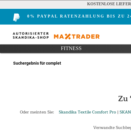
KOSTENLOSE LIEFE
0% PAYPAL RATENZAHLUNG BIS ZU 
FITNESS
Suchergebnis für complet
Zu 
Oder meinten Sie:
Skandika Textile Comfort Pro
|
SKAN
Verwandte Suchbeg