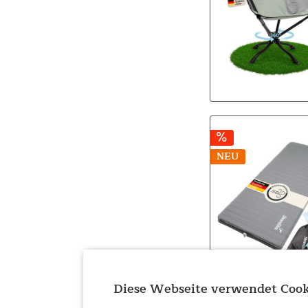
NEU
Diese Webseite verwendet Cook