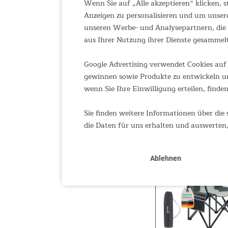
Wenn Sie auf „Alle akzeptieren“ klicken,
Anzeigen zu personalisieren und um unser
unseren Werbe- und Analysepartnern, die d
aus Ihrer Nutzung ihrer Dienste gesammel
Google Advertising verwendet Cookies auf 
gewinnen sowie Produkte zu entwickeln un
wenn Sie Ihre Einwilligung erteilen, finden
Sie finden weitere Informationen über die 
die Daten für uns erhalten und auswerten,
Ablehnen