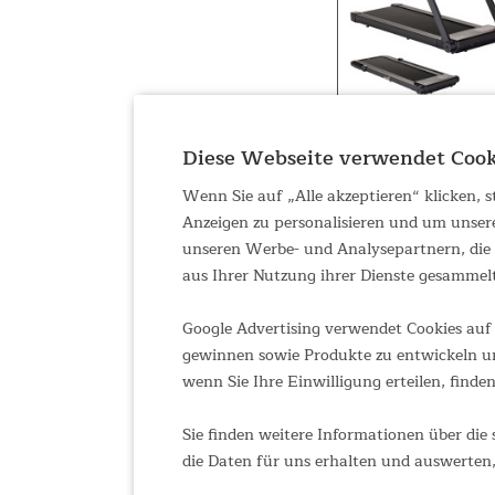
Diese Webseite verwendet Cook
Wenn Sie auf „Alle akzeptieren“ klicken,
Anzeigen zu personalisieren und um unser
unseren Werbe- und Analysepartnern, die d
aus Ihrer Nutzung ihrer Dienste gesammel
Google Advertising verwendet Cookies auf 
gewinnen sowie Produkte zu entwickeln un
wenn Sie Ihre Einwilligung erteilen, finden
Sie finden weitere Informationen über die 
die Daten für uns erhalten und auswerten,