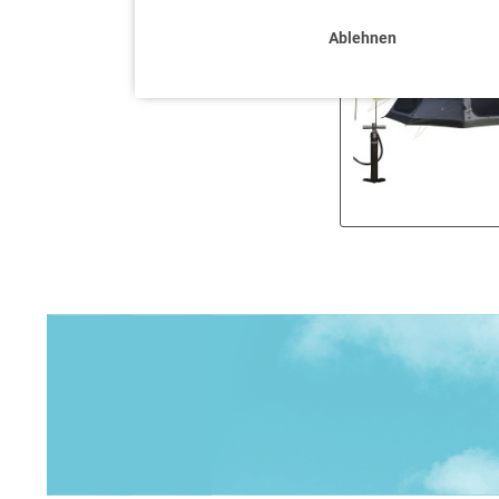
Ablehnen