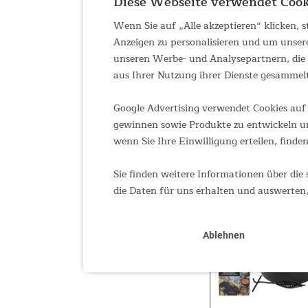
Diese Webseite verwendet Cook
Wenn Sie auf „Alle akzeptieren“ klicken,
Anzeigen zu personalisieren und um unser
unseren Werbe- und Analysepartnern, die d
aus Ihrer Nutzung ihrer Dienste gesammel
Google Advertising verwendet Cookies auf 
gewinnen sowie Produkte zu entwickeln un
wenn Sie Ihre Einwilligung erteilen, finden
Sie finden weitere Informationen über die 
die Daten für uns erhalten und auswerten,
Ablehnen