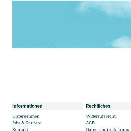
Informationen
Rechtliches
Unternehmen
Widerrufsrecht
Jobs & Karriere
AGB
Kontakt
Datenschutzerklärung