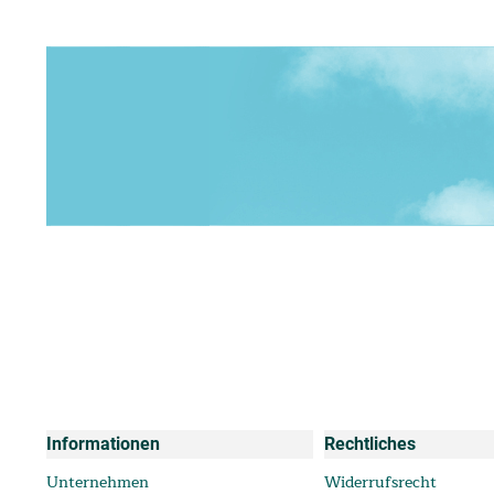
Informationen
Rechtliches
Unternehmen
Widerrufsrecht