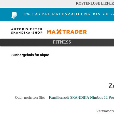
KOSTENLOSE LIEFE
0% PAYPAL RATENZAHLUNG BIS ZU 
FITNESS
Suchergebnis für nique
Z
Oder meinten Sie:
Familienzelt SKANDIKA Nimbus 12 Pe
Verwandte