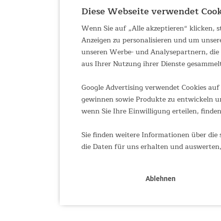
Diese Webseite verwendet Cook
Wenn Sie auf „Alle akzeptieren“ klicken,
Anzeigen zu personalisieren und um unser
unseren Werbe- und Analysepartnern, die d
aus Ihrer Nutzung ihrer Dienste gesammel
Google Advertising verwendet Cookies auf 
gewinnen sowie Produkte zu entwickeln un
wenn Sie Ihre Einwilligung erteilen, finden
Sie finden weitere Informationen über die 
die Daten für uns erhalten und auswerten,
Ablehnen