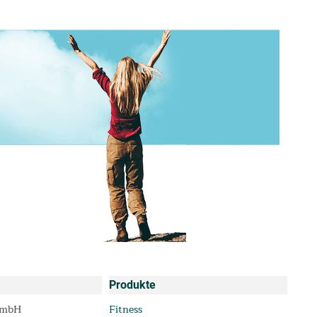
Produkte
GmbH
Fitness