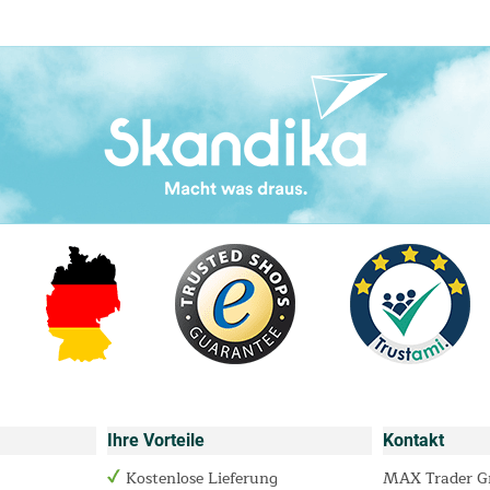
Ihre Vorteile
Kontakt
Kostenlose Lieferung
MAX Trader 